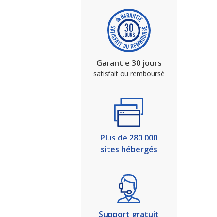
Garantie 30 jours
satisfait ou remboursé
Plus de 280 000
sites hébergés
Support gratuit