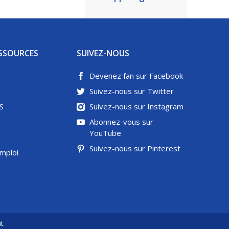
SSOURCES
SUIVEZ-NOUS
Devenez fan sur Facebook
Suivez-nous sur Twitter
S
Suivez-nous sur Instagram
Abonnez-vous sur
YouTube
Suivez-nous sur Pinterest
emploi
t