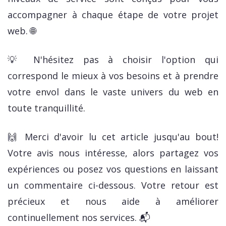
accompagner à chaque étape de votre projet
web. 🌐
💡 N'hésitez pas à choisir l'option qui
correspond le mieux à vos besoins et à prendre
votre envol dans le vaste univers du web en
toute tranquillité.
🙌 Merci d'avoir lu cet article jusqu'au bout!
Votre avis nous intéresse, alors partagez vos
expériences ou posez vos questions en laissant
un commentaire ci-dessous. Votre retour est
précieux et nous aide à améliorer
continuellement nos services. 📬