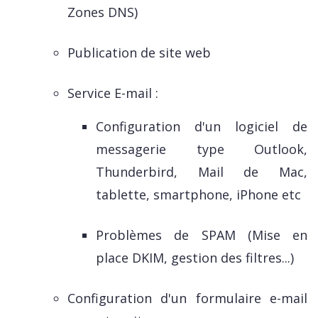
Zones DNS)
Publication de site web
Service E-mail :
Configuration d'un logiciel de
messagerie type Outlook,
Thunderbird, Mail de Mac,
tablette, smartphone, iPhone etc
Problèmes de SPAM (Mise en
place DKIM, gestion des filtres...)
Configuration d'un formulaire e-mail