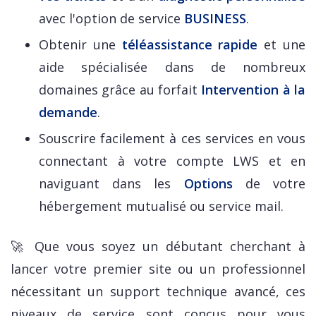
avec l'option de service
BUSINESS
.
Obtenir une
téléassistance rapide
et une
aide spécialisée dans de nombreux
domaines grâce au forfait
Intervention à la
demande
.
Souscrire facilement à ces services en vous
connectant à votre compte LWS et en
naviguant dans les
Options
de votre
hébergement mutualisé ou service mail.
🚀 Que vous soyez un débutant cherchant à
lancer votre premier site ou un professionnel
nécessitant un support technique avancé, ces
niveaux de service sont conçus pour vous