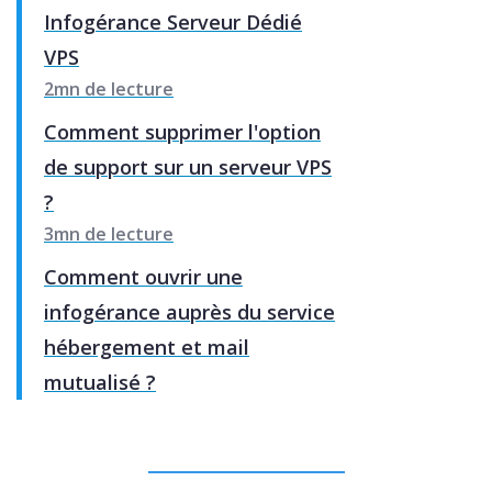
Infogérance Serveur Dédié
VPS
2mn de lecture
Comment supprimer l'option
de support sur un serveur VPS
?
3mn de lecture
Comment ouvrir une
infogérance auprès du service
hébergement et mail
mutualisé ?