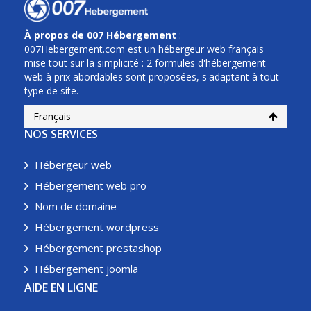
À propos de 007 Hébergement
:
007Hebergement.com est un hébergeur web français
mise tout sur la simplicité : 2 formules d'hébergement
web à prix abordables sont proposées, s'adaptant à tout
type de site.
Français
NOS SERVICES
Hébergeur web
Hébergement web pro
Nom de domaine
Hébergement wordpress
Hébergement prestashop
Hébergement joomla
AIDE EN LIGNE