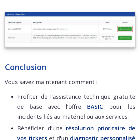
Conclusion
Vous savez maintenant comment :
Profiter de l'assistance technique gratuite
de base avec l'offre
BASIC
pour les
incidents liés au matériel ou aux services.
Bénéficier d'une
résolution prioritaire de
vos tickets
et d'un
diagnostic personnalisé