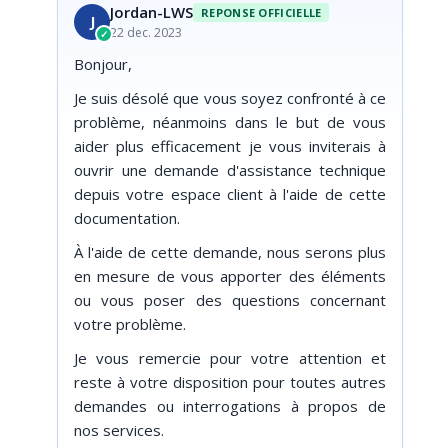
Jordan-LWS
REPONSE OFFICIELLE
J
22 dec. 2023
✓
Bonjour,
Je suis désolé que vous soyez confronté à ce
problème, néanmoins dans le but de vous
aider plus efficacement je vous inviterais à
ouvrir une demande d'assistance technique
depuis votre espace client à l'aide de cette
documentation.
À l'aide de cette demande, nous serons plus
en mesure de vous apporter des éléments
ou vous poser des questions concernant
votre problème.
Je vous remercie pour votre attention et
reste à votre disposition pour toutes autres
demandes ou interrogations à propos de
nos services.