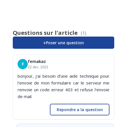
Questions sur l'article
(1)
+
Poser une question
femakaz
F
22 dec. 2023
bonjour, j'ai besoin d'une aide technique pour
l'envoie de mon formulaire car le serveur me
renvoie un code erreur 403 et refuse l'envoie
de mail.
Repondre a la question