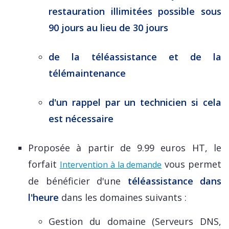
restauration illimitées possible sous
90 jours au lieu de 30 jours
de la téléassistance et de la
télémaintenance
d'un rappel par un technicien si cela
est nécessaire
Proposée à partir de 9.99 euros HT, le
forfait
vous permet
Intervention à la demande
de bénéficier d'une
téléassistance dans
l'heure
dans les domaines suivants :
Gestion du domaine (Serveurs DNS,