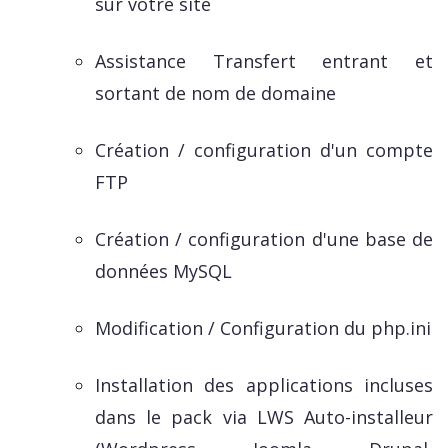
sur votre site
Assistance Transfert entrant et
sortant de nom de domaine
Création / configuration d'un compte
FTP
Création / configuration d'une base de
données MySQL
Modification / Configuration du php.ini
Installation des applications incluses
dans le pack via LWS Auto-installeur