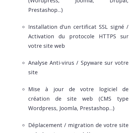
(Wordpress, Joomla, Drupal,
Prestashop...)
Installation d'un certificat SSL signé /
Activation du protocole HTTPS sur
votre site web
Analyse Anti-virus / Spyware sur votre
site
Mise à jour de votre logiciel de
création de site web (CMS type
Wordpress, Joomla, Prestashop...)
Déplacement / migration de votre site