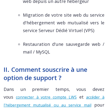
web depuis un autre hébergeur
Migration de votre site web du service
d'hébergement web mutualisé vers le
service Serveur Dédié Virtuel (VPS)
Restauration d'une sauvegarde web /
mail / MySQL
II. Comment souscrire à une
option de support ?
Dans un premier temps, vous devez
vous
et
connecter à votre compte LWS
accéder à
pour
l'hébergement mutualisé ou au service mail