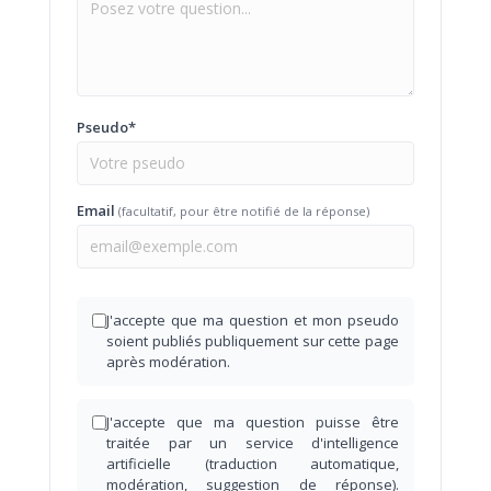
Pseudo*
Email
(facultatif, pour être notifié de la réponse)
J'accepte que ma question et mon pseudo
soient publiés publiquement sur cette page
après modération.
J'accepte que ma question puisse être
traitée par un service d'intelligence
artificielle (traduction automatique,
modération, suggestion de réponse).