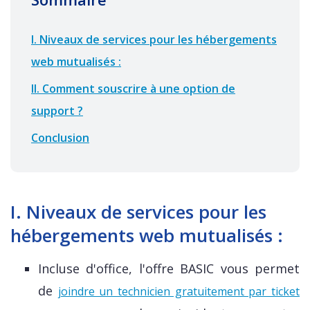
I. Niveaux de services pour les hébergements
web mutualisés :
II. Comment souscrire à une option de
support ?
Conclusion
I. Niveaux de services pour les
hébergements web mutualisés :
Incluse d'office, l'offre BASIC vous permet
de
joindre un technicien gratuitement par ticket