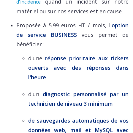
quand un incident sur notre
d'incidence
matériel ou sur nos services est en cause.
Proposée à 5.99 euros HT / mois, l'
option
de service BUSINESS
vous permet de
bénéficier :
d'une
réponse prioritaire aux tickets
ouverts avec des réponses dans
l'heure
d'un
diagnostic personnalisé par un
technicien de niveau 3 minimum
de sauvegardes automatiques de vos
données web, mail et MySQL avec