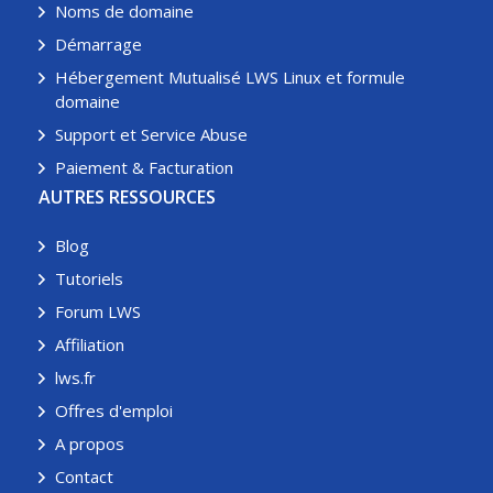
Noms de domaine
Démarrage
Hébergement Mutualisé LWS Linux et formule
domaine
Support et Service Abuse
Paiement & Facturation
AUTRES RESSOURCES
Blog
Tutoriels
Forum LWS
Affiliation
lws.fr
Offres d'emploi
A propos
Contact