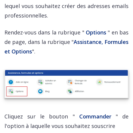
lequel vous souhaitez créer des adresses emails
professionnelles.
Rendez-vous dans la rubrique "
Options
" en bas
de page, dans la rubrique "
Assistance, Formules
et Options
".
Cliquez sur le bouton "
Commander
" de
l'option à laquelle vous souhaitez souscrire