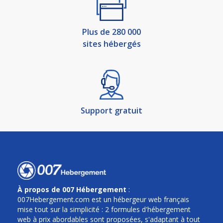
Plus de 280 000
sites hébergés
Support gratuit
À propos de 007 Hébergement
:
007Hebergement.com est un hébergeur web français
mise tout sur la simplicité : 2 formules d'hébergement
web à prix abordables sont proposées, s'adaptant à tout