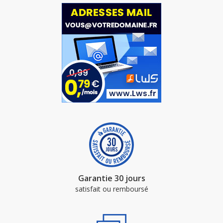
Garantie 30 jours
satisfait ou remboursé