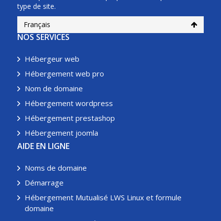
type de site.
Français
NOS SERVICES
Hébergeur web
Hébergement web pro
Nom de domaine
Hébergement wordpress
Hébergement prestashop
Hébergement joomla
AIDE EN LIGNE
Noms de domaine
Démarrage
Hébergement Mutualisé LWS Linux et formule
domaine