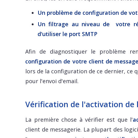
Un problème de configuration de votr
Un filtrage au niveau de votre r
d'utiliser le port SMTP
Afin de diagnostiquer le problème re
configuration de votre client de message
lors de la configuration de ce dernier, c
pour l'envoi d'email.
Vérification de l'activation de
La première chose à vérifier est que l'
a
client de messagerie. La plupart des logic