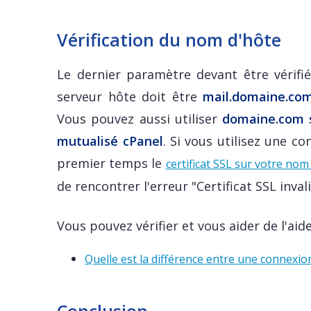
Vérification du nom d'hôte
Le dernier paramètre devant être vérifi
serveur hôte doit être
mail.domaine.co
Vous pouvez aussi utiliser
domaine.com si
mutualisé cPanel
. Si vous utilisez une c
premier temps le
certificat SSL sur votre no
de rencontrer l'erreur "Certificat SSL invali
Vous pouvez vérifier et vous aider de l'aid
Quelle est la différence entre une connexi