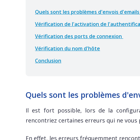
Quels sont les problèmes d'envois d'emai
Vérification de l'activation de l'authentific
Vérification des ports de connexion
Vérification du nom d'hôte
Conclusion
Quels sont les problèmes d'e
Il est fort possible, lors de la configu
rencontriez certaines erreurs qui ne vous
En effet, les erreurs fréquemment rencont